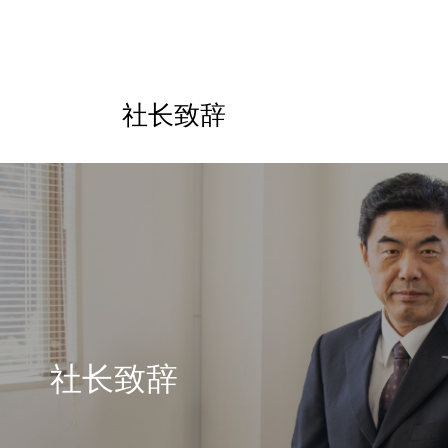
社长致辞
社长致辞