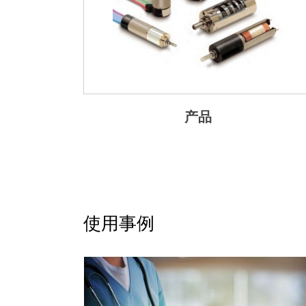
产品
使用事例