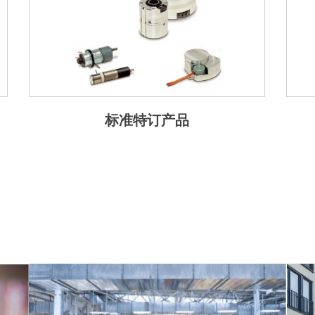
标准特订产品