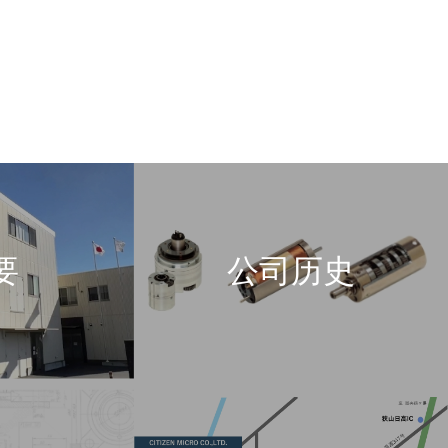
要
公司历史