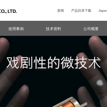
新闻
产品目录下载
Japa
使用事例
技术资料
公司概要