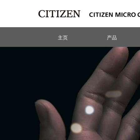
主页
产品