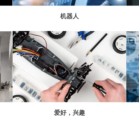
机器人
爱好，兴趣