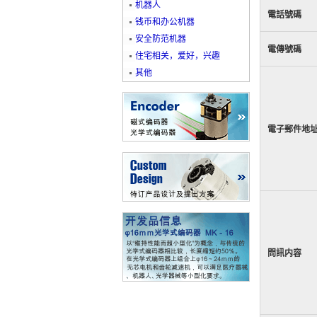
机器人
電話號碼
钱币和办公机器
安全防范机器
電傳號碼
住宅相关，爱好，兴趣
其他
電子郵件地
問訊内容