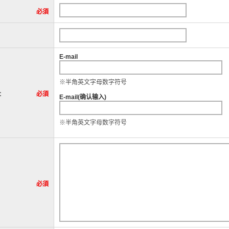
必須
E-mail
※半角英文字母数字符号
址
必須
E-mail(确认输入)
※半角英文字母数字符号
必須