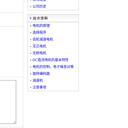
公司历史
电机的原理
选择程序
齿轮减速电机
无芯电机
无刷电机
DC直流电机的基本特性
电机的控制，电子噪音对策
旋转编码器
减速机
注意事项