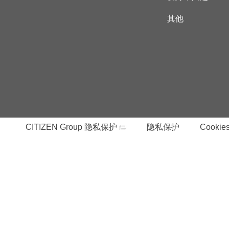
其他
CITIZEN Group 隐私保护
隐私保护
Cookies