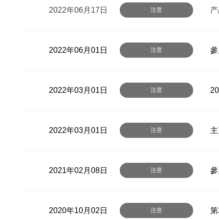
2022年06月17日
产
注意
2022年06月01日
參
注意
2022年03月01日
2
注意
2022年03月01日
主
注意
2021年02月08日
參
注意
2020年10月02日
第
注意