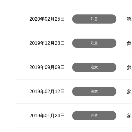
2020年02月25日
第
注意
2019年12月23日
參
注意
2019年09月09日
參
注意
2019年02月12日
參
注意
2019年01月24日
參
注意