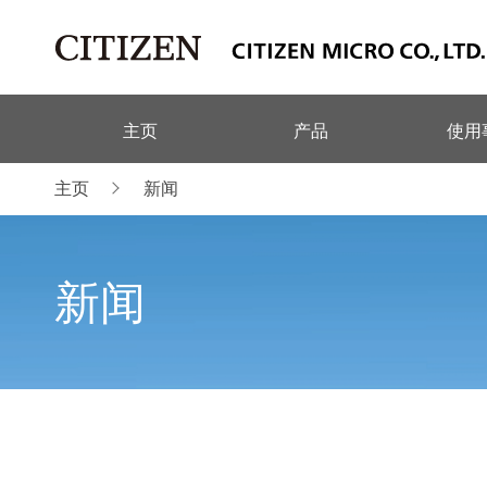
主页
产品
使用
主页
新闻
新闻