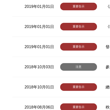
2019年01月01日
《
重要告示
2019年01月01日
《
重要告示
2019年01月01日
發
重要告示
2018年10月03日
參
注意
2018年10月01日
總
重要告示
2018年08月06日
秩
重要告示