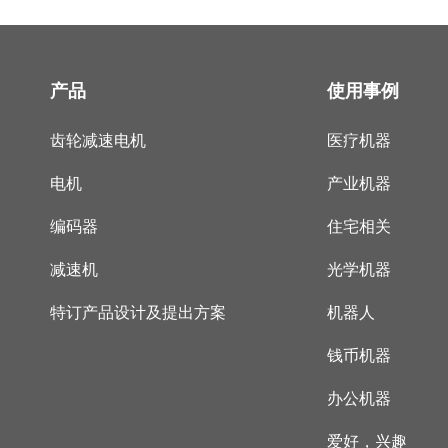
产品
使用事例
齿轮减速电机
医疗机器
电机
产业机器
编码器
住宅相关
减速机
光学机器
特订产品设计及提出方案
机器人
钱币机器
办公机器
爱好，兴趣