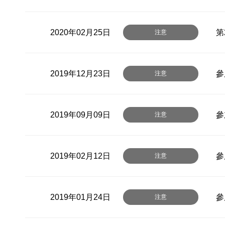
2020年02月25日
第
注意
2019年12月23日
參
注意
2019年09月09日
參
注意
2019年02月12日
參
注意
2019年01月24日
參
注意