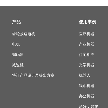
产品
使用事例
齿轮减速电机
医疗机器
电机
产业机器
编码器
住宅相关
减速机
光学机器
特订产品设计及提出方案
机器人
钱币机器
办公机器
爱好，兴趣