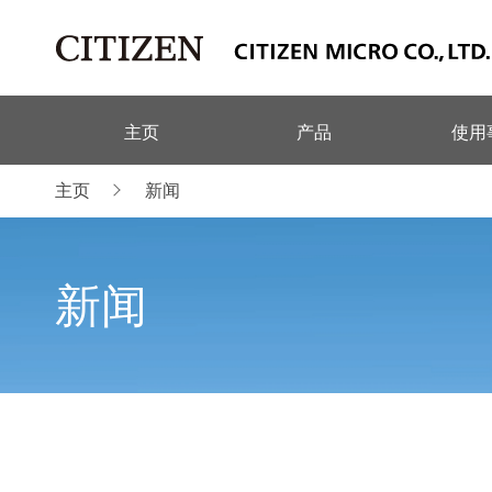
主页
产品
使用
主页
新闻
新闻