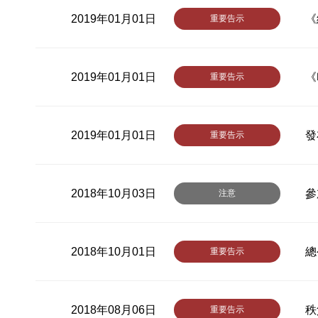
2019年01月01日
《
重要告示
2019年01月01日
《
重要告示
2019年01月01日
發
重要告示
2018年10月03日
參
注意
2018年10月01日
總
重要告示
2018年08月06日
秩
重要告示