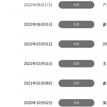
2022年06月17日
产
注意
2022年06月01日
參
注意
2022年03月01日
2
注意
2022年03月01日
主
注意
2021年02月08日
參
注意
2020年10月02日
第
注意