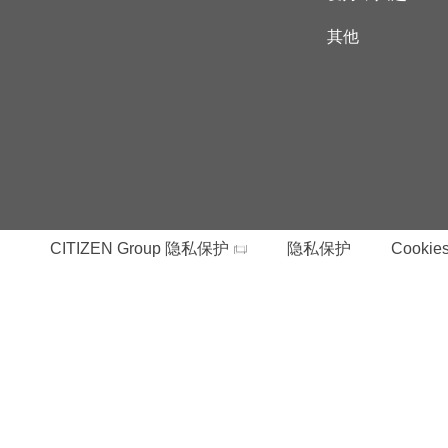
其他
CITIZEN Group 隐私保护
隐私保护
Cookies