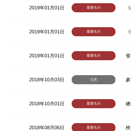
2019年01月01日
《
重要告示
2019年01月01日
《
重要告示
2019年01月01日
發
重要告示
2018年10月03日
參
注意
2018年10月01日
總
重要告示
2018年08月06日
秩
重要告示