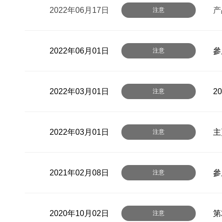
2022年06月17日
产
注意
2022年06月01日
參
注意
2022年03月01日
2
注意
2022年03月01日
主
注意
2021年02月08日
參
注意
2020年10月02日
第
注意