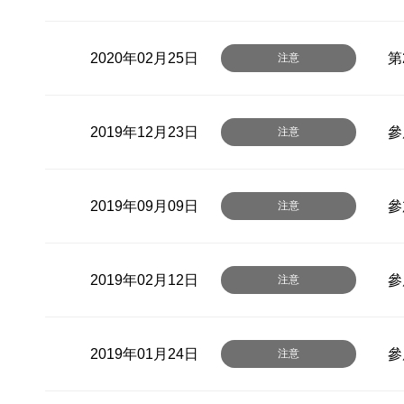
2020年02月25日
第
注意
2019年12月23日
參
注意
2019年09月09日
參
注意
2019年02月12日
參
注意
2019年01月24日
參
注意