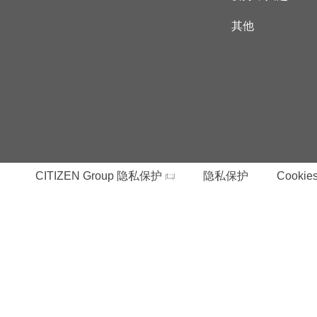
其他
CITIZEN Group 隐私保护
隐私保护
Cookies