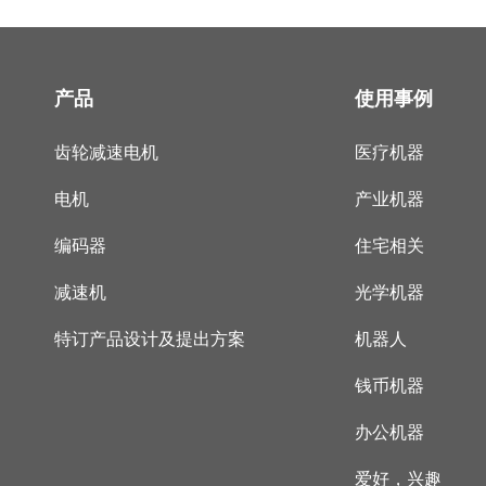
产品
使用事例
齿轮减速电机
医疗机器
电机
产业机器
编码器
住宅相关
减速机
光学机器
特订产品设计及提出方案
机器人
钱币机器
办公机器
爱好，兴趣