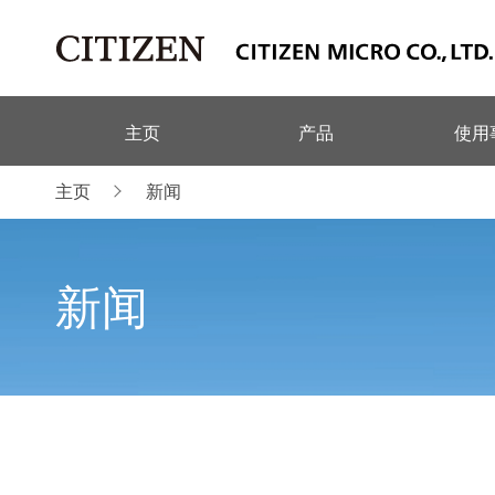
主页
产品
使用
主页
新闻
新闻