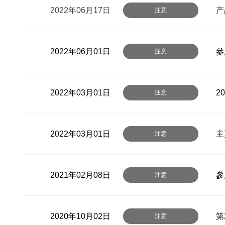
2022年06月17日
产
注意
2022年06月01日
參
注意
2022年03月01日
2
注意
2022年03月01日
主
注意
2021年02月08日
參
注意
2020年10月02日
第
注意