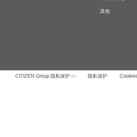
其他
CITIZEN Group 隐私保护
隐私保护
Cookies