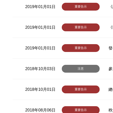
2019年01月01日
《
重要告示
2019年01月01日
《
重要告示
2019年01月01日
發
重要告示
2018年10月03日
參
注意
2018年10月01日
總
重要告示
2018年08月06日
秩
重要告示