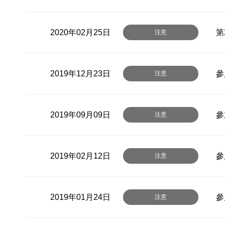
2020年02月25日
第
注意
2019年12月23日
參
注意
2019年09月09日
參
注意
2019年02月12日
參
注意
2019年01月24日
參
注意