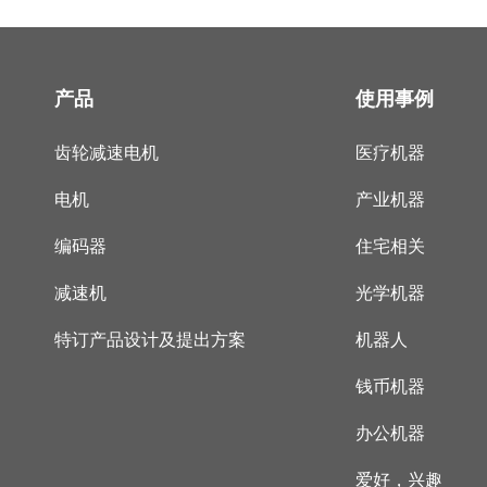
产品
使用事例
齿轮减速电机
医疗机器
电机
产业机器
编码器
住宅相关
减速机
光学机器
特订产品设计及提出方案
机器人
钱币机器
办公机器
爱好，兴趣