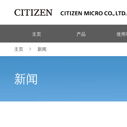
主页
产品
使用
主页
新闻
新闻