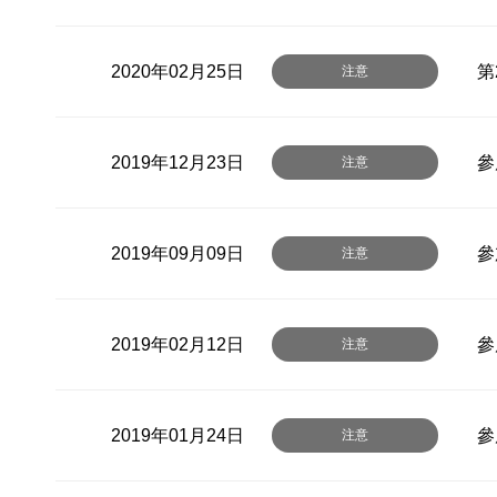
2020年02月25日
第
注意
2019年12月23日
參
注意
2019年09月09日
參
注意
2019年02月12日
參
注意
2019年01月24日
參
注意