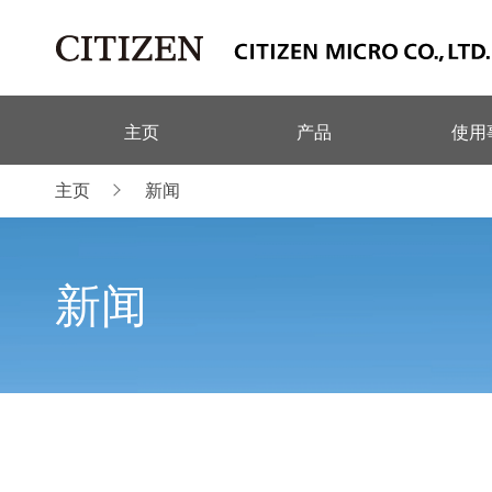
主页
产品
使用
主页
新闻
新闻