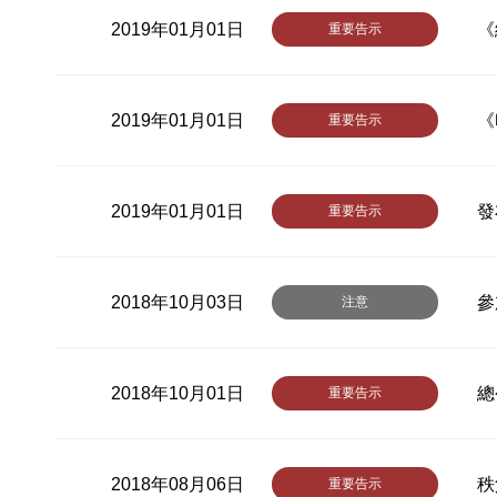
2019年01月01日
《
重要告示
2019年01月01日
《
重要告示
2019年01月01日
發
重要告示
2018年10月03日
參
注意
2018年10月01日
總
重要告示
2018年08月06日
秩
重要告示