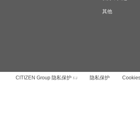
其他
CITIZEN Group 隐私保护
隐私保护
Cookies