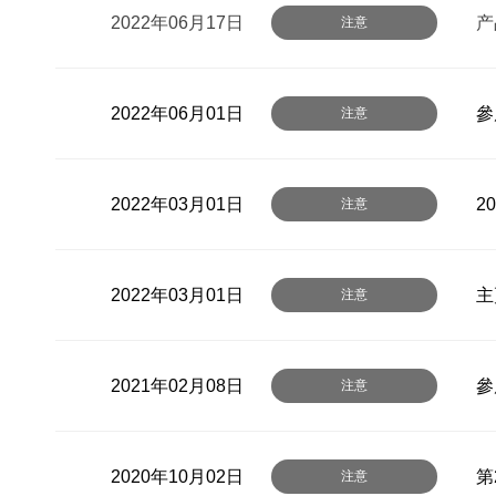
2022年06月17日
产
注意
2022年06月01日
參
注意
2022年03月01日
2
注意
2022年03月01日
主
注意
2021年02月08日
參
注意
2020年10月02日
第
注意