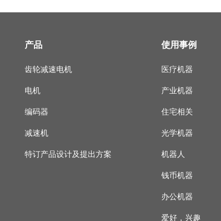
产品
使用事例
齿轮减速电机
医疗机器
电机
产业机器
编码器
住宅相关
减速机
光学机器
特订产品设计及提出方案
机器人
钱币机器
办公机器
爱好，兴趣