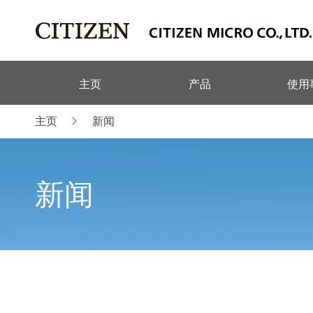
主页
产品
使用
主页
新闻
新闻