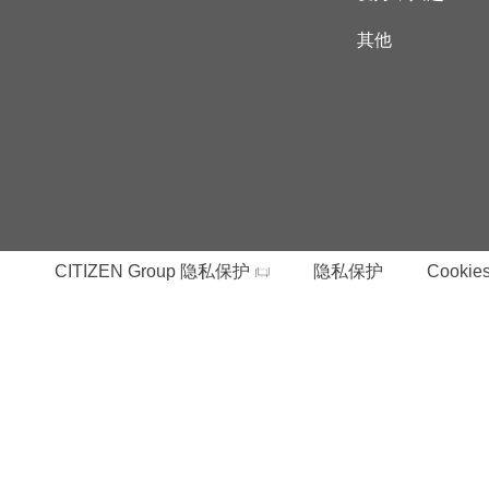
其他
CITIZEN Group 隐私保护
隐私保护
Cookies