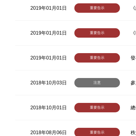
2019年01月01日
《
重要告示
2019年01月01日
《
重要告示
2019年01月01日
發
重要告示
2018年10月03日
參
注意
2018年10月01日
總
重要告示
2018年08月06日
秩
重要告示