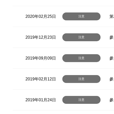
2020年02月25日
第
注意
2019年12月23日
參
注意
2019年09月09日
參
注意
2019年02月12日
參
注意
2019年01月24日
參
注意