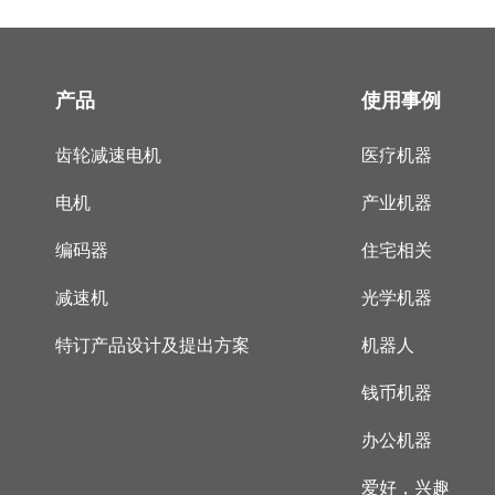
产品
使用事例
齿轮减速电机
医疗机器
电机
产业机器
编码器
住宅相关
减速机
光学机器
特订产品设计及提出方案
机器人
钱币机器
办公机器
爱好，兴趣