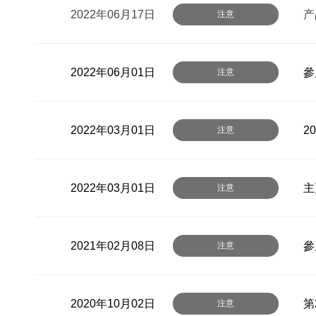
2022年06月17日
产
注意
2022年06月01日
參
注意
2022年03月01日
2
注意
2022年03月01日
主
注意
2021年02月08日
參
注意
2020年10月02日
第
注意