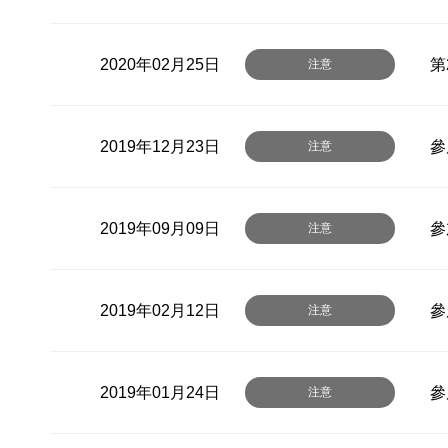
2020年02月25日
第
注意
2019年12月23日
參
注意
2019年09月09日
參
注意
2019年02月12日
參
注意
2019年01月24日
參
注意