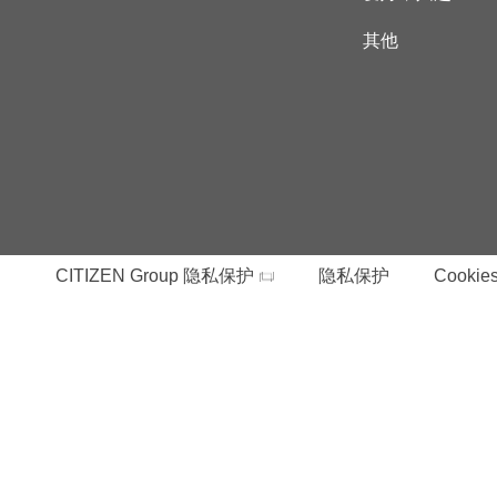
其他
CITIZEN Group 隐私保护
隐私保护
Cookies