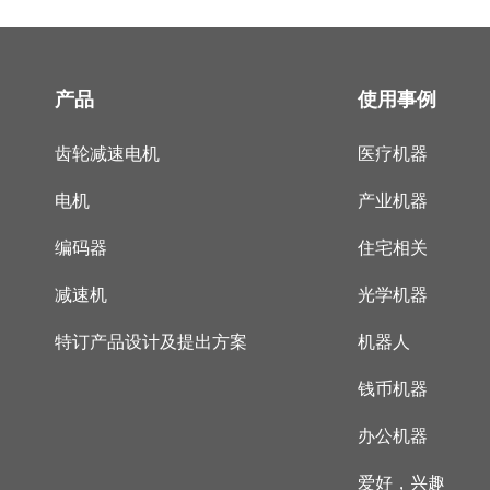
产品
使用事例
齿轮减速电机
医疗机器
电机
产业机器
编码器
住宅相关
减速机
光学机器
特订产品设计及提出方案
机器人
钱币机器
办公机器
爱好，兴趣