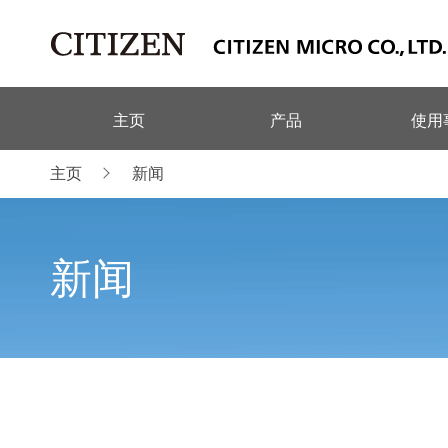
主页
产品
使用
主页
新闻
新闻