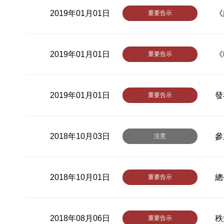
2019年01月01日
《
重要告示
2019年01月01日
《
重要告示
2019年01月01日
發
重要告示
2018年10月03日
參
注意
2018年10月01日
總
重要告示
2018年08月06日
秩
重要告示