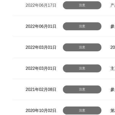
2022年06月17日
产
注意
2022年06月01日
參
注意
2022年03月01日
2
注意
2022年03月01日
主
注意
2021年02月08日
參
注意
2020年10月02日
第
注意