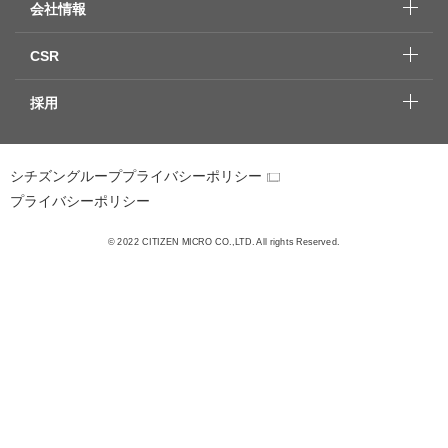
会社情報
CSR
採用
シチズングループプライバシーポリシー
プライバシーポリシー
© 2022 CITIZEN MICRO CO.,LTD. All rights Reserved.