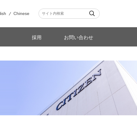
lish
Chinese
採用
お問い合わせ