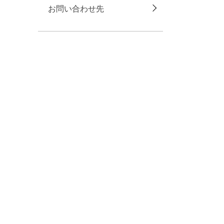
お問い合わせ先