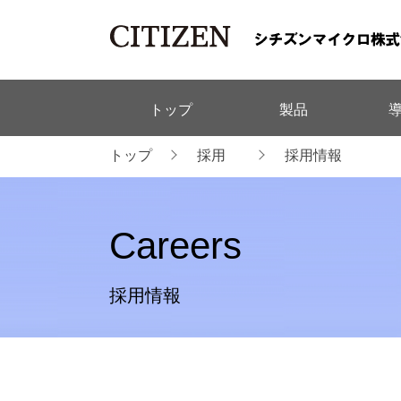
トップ
製品
トップ
採用
採用情報
Careers
採用情報