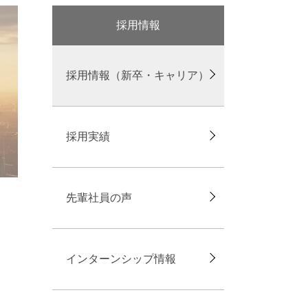
採用情報
採用情報（新卒・キャリア）
採用実績
先輩社員の声
インターンシップ情報