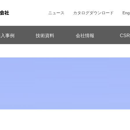
ニュース
カタログダウンロード
Eng
導入事例
技術資料
会社情報
CSR