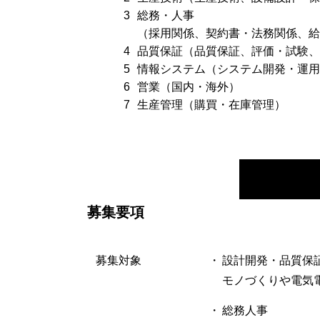
総務・人事
（採用関係、契約書・法務関係、
品質保証（品質保証、評価・試験
情報システム（システム開発・運
営業（国内・海外）
生産管理（購買・在庫管理）
募集要項
募集対象
・
設計開発・品質保証
モノづくりや電気
・
総務人事