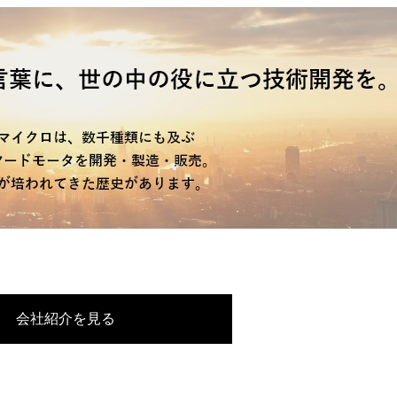
会社紹介を見る