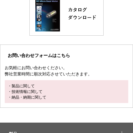
お問い合わせフォームはこちら
お気軽にお問い合わせください。
弊社営業時間に順次対応させていただきます。
・製品に関して
・技術情報に関して
・納品・納期に関して