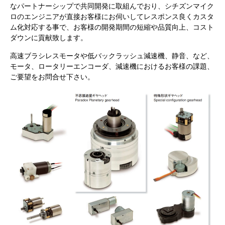
なパートナーシップで共同開発に取組んでおり、シチズンマイク
ロのエンジニアが直接お客様にお伺いしてレスポンス良くカスタ
ム化対応する事で、お客様の開発期間の短縮や品質向上、コスト
ダウンに貢献致します。
高速ブラシレスモータや低バックラッシュ減速機、静音、など、
モータ、ロータリーエンコーダ、減速機におけるお客様の課題、
ご要望をお問合せ下さい。