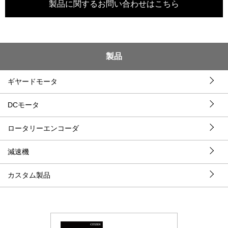
製品に関するお問い合わせはこちら
製品
ギヤードモータ
DCモータ
ロータリーエンコーダ
減速機
カスタム製品