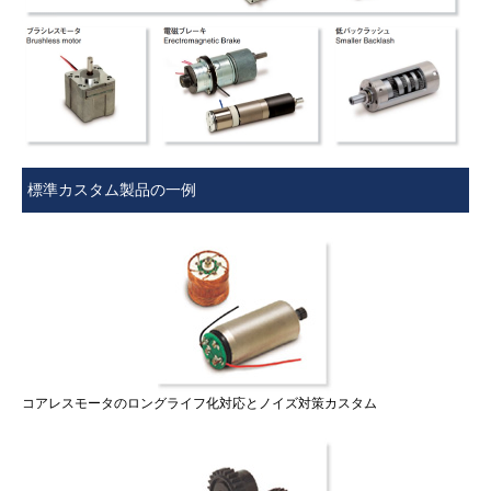
標準カスタム製品の一例
コアレスモータのロングライフ化対応とノイズ対策カスタム