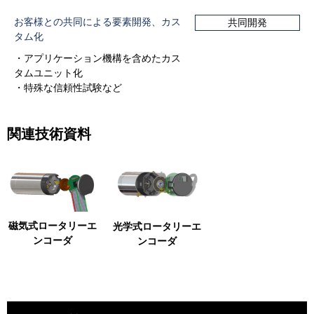
お客様との共同による要素開発、カス
共同開発
タム化
・アプリケーション機構を含めたカス
タムユニット化
・特殊な信頼性試験など
関連技術資料
磁気式ロータリーエ
光学式ロータリーエ
ンコーダ
ンコーダ