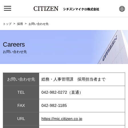
トップ
採用
お問い合わせ先
Careers
お問い合わせ先
お問い合わせ先
総務・人事管理課 採用担当者まで
TEL
042-982-0272（直通）
FAX
042-982-1185
URL
https://mic.citizen.co.jp