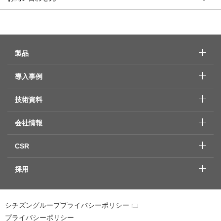
製品
導入事例
技術資料
会社情報
CSR
採用
シチズングループプライバシーポリシー
プライバシーポリシー