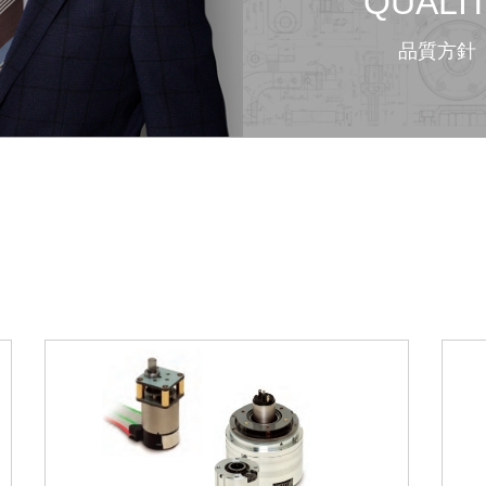
QUALI
品質方針