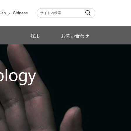
lish
Chinese
採用
お問い合わせ