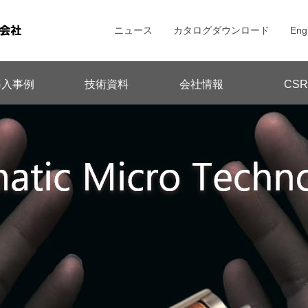
ニュース
カタログダウンロード
Eng
導入事例
技術資料
会社情報
CSR