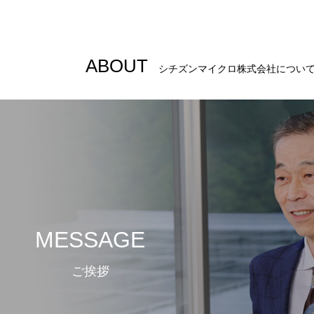
ABOUT
シチズンマイクロ株式会社につい
MESSAGE
ご挨拶