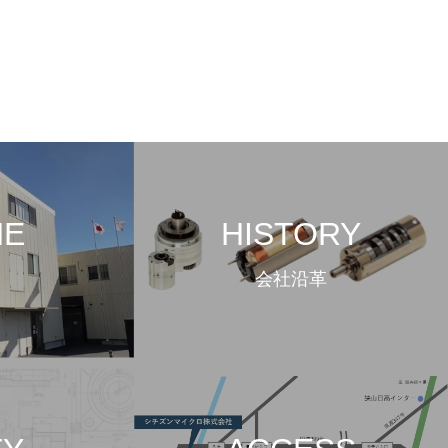
NE
HISTORY
会社沿革