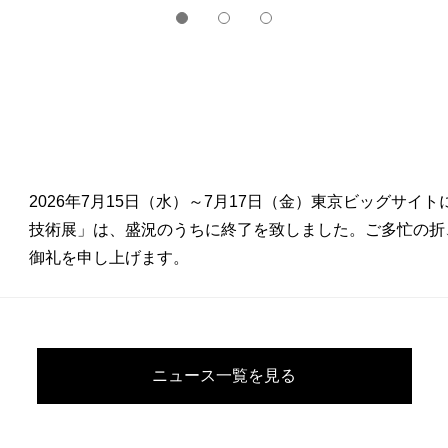
2026年7月15日（水）～7月17日（金）東京ビッグサイ
技術展」は、盛況のうちに終了を致しました。ご多忙の折
御礼を申し上げます。
ニュース一覧を見る