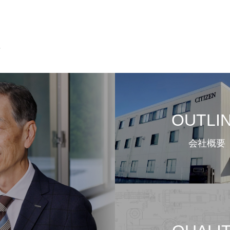
て
OUTLI
会社概要