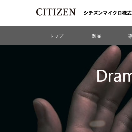
トップ
製品