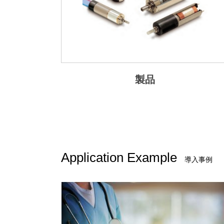
製品
Application Example
導入事例