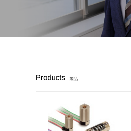
Products
製品