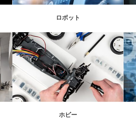
ロボット
ホビー