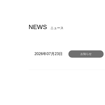
NEWS
ニュース
2026年07月23日
お知らせ