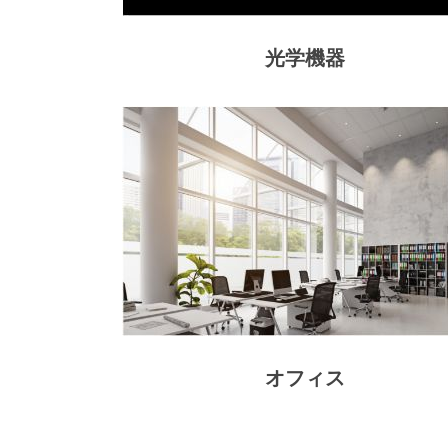
光学機器
オフィス