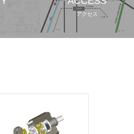
TY
ACCESS
アクセス