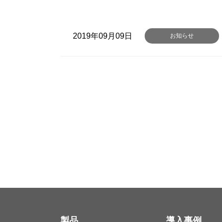
2019年09月09日
お知らせ
製品
導入事例