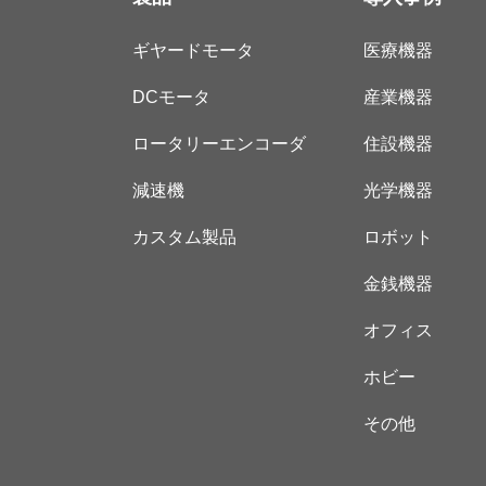
ギヤードモータ
医療機器
DCモータ
産業機器
ロータリーエンコーダ
住設機器
減速機
光学機器
カスタム製品
ロボット
金銭機器
オフィス
ホビー
その他