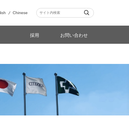
lish
Chinese
採用
お問い合わせ