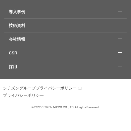
導入事例
技術資料
会社情報
CSR
採用
シチズングループプライバシーポリシー
プライバシーポリシー
© 2022 CITIZEN MICRO CO.,LTD. All rights Reserved.