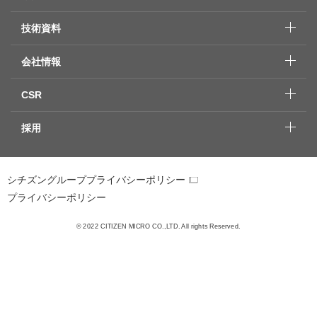
技術資料
会社情報
CSR
採用
シチズングループプライバシーポリシー
プライバシーポリシー
© 2022 CITIZEN MICRO CO.,LTD. All rights Reserved.