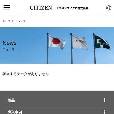
トップ
ニュース
News
ニュース
該当するデータがありません
製品
導入事例