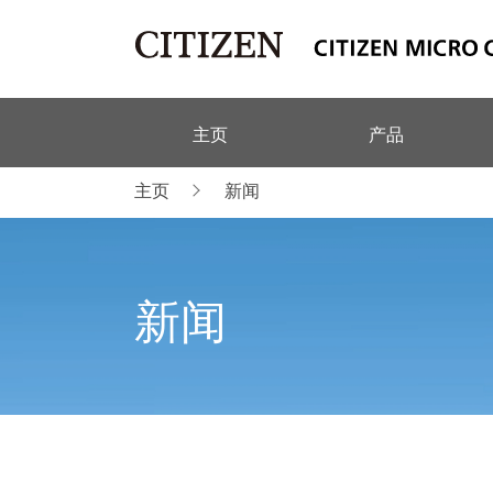
主页
产品
主页
新闻
新闻