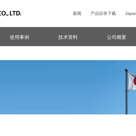
新闻
产品目录下载
Japa
使用事例
技术资料
公司概要