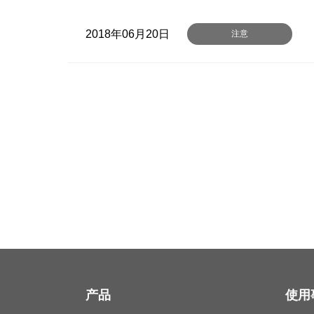
2018年06月20日
注意
产品
使用