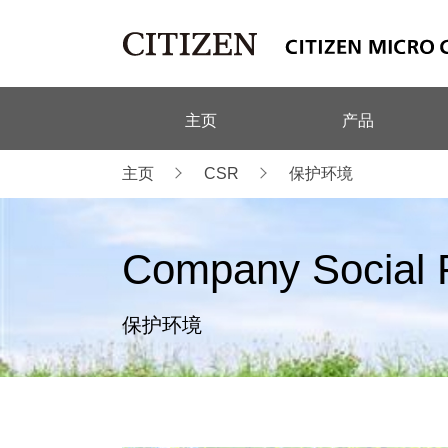
主页
产品
主页
CSR
保护环境
Company Social R
保护环境