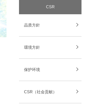
CSR
品质方針
環境方針
保护环境
CSR（社会贡献）