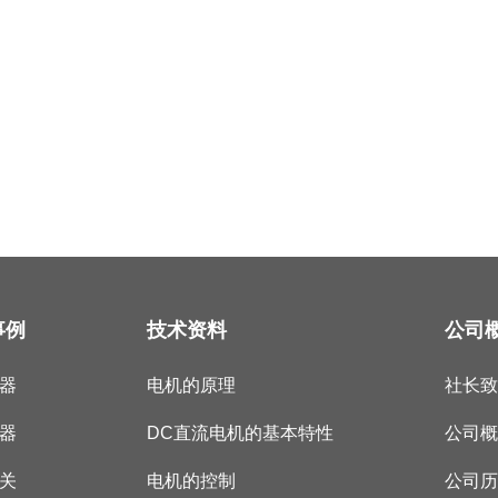
事例
技术资料
公司
器
电机的原理
社长
器
DC直流电机的基本特性
公司
关
电机的控制
公司