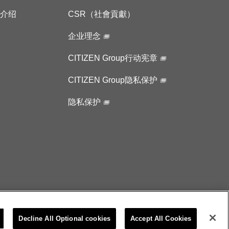
所介绍
CSR（社會貢獻）
企业理念
CITIZEN Group行动宪章
CITIZEN Group隐私保护
隐私保护
Decline All Optional cookies
Accept All Cookies