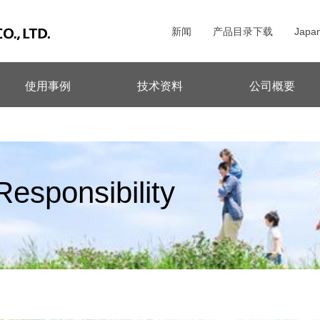
新闻
产品目录下载
Japa
使用事例
技术资料
公司概要
esponsibility