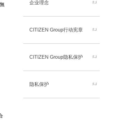
企业理念
用無
CITIZEN Group行动宪章
CITIZEN Group隐私保护
隐私保护
合