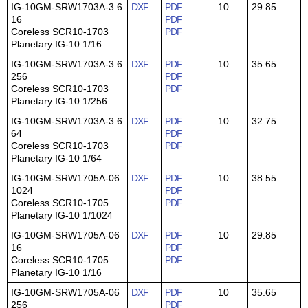
IG-10GM-SRW1703A-3.6
DXF
PDF
10
29.85
16
PDF
Coreless SCR10-1703
PDF
Planetary IG-10 1/16
IG-10GM-SRW1703A-3.6
DXF
PDF
10
35.65
256
PDF
Coreless SCR10-1703
PDF
Planetary IG-10 1/256
IG-10GM-SRW1703A-3.6
DXF
PDF
10
32.75
64
PDF
Coreless SCR10-1703
PDF
Planetary IG-10 1/64
IG-10GM-SRW1705A-06
DXF
PDF
10
38.55
1024
PDF
Coreless SCR10-1705
PDF
Planetary IG-10 1/1024
IG-10GM-SRW1705A-06
DXF
PDF
10
29.85
16
PDF
Coreless SCR10-1705
PDF
Planetary IG-10 1/16
IG-10GM-SRW1705A-06
DXF
PDF
10
35.65
256
PDF