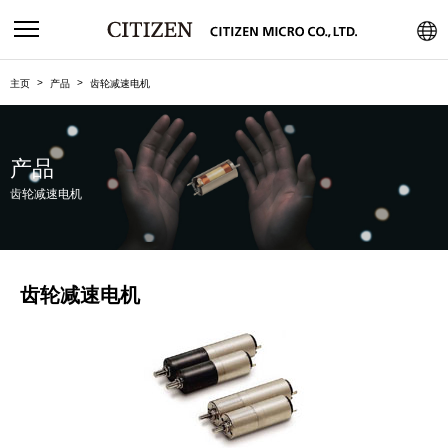
主页
产品
齿轮减速电机
产品
齿轮减速电机
齿轮减速电机