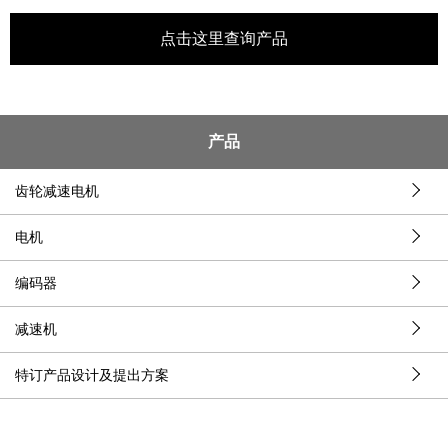
点击这里查询产品
产品
齿轮减速电机
电机
编码器
减速机
特订产品设计及提出方案