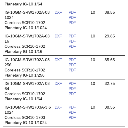
Planetary IG-10 1/64
IG-10GM-SRW1702A-03
DXF
PDF
10
38.55
1024
PDF
Coreless SCR10-1702
PDF
Planetary IG-10 1/1024
IG-10GM-SRW1702A-03
DXF
PDF
10
29.85
16
PDF
Coreless SCR10-1702
PDF
Planetary IG-10 1/16
IG-10GM-SRW1702A-03
DXF
PDF
10
35.65
256
PDF
Coreless SCR10-1702
PDF
Planetary IG-10 1/256
IG-10GM-SRW1702A-03
DXF
PDF
10
32.75
64
PDF
Coreless SCR10-1702
PDF
Planetary IG-10 1/64
IG-10GM-SRW1703A-3.6
DXF
PDF
10
38.55
1024
PDF
Coreless SCR10-1703
PDF
Planetary IG-10 1/1024