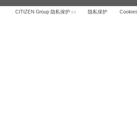
CITIZEN Group 隐私保护
隐私保护
Cookies