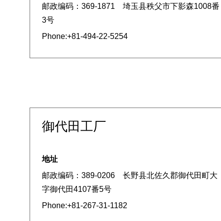
邮政编码：369-1871 埼玉县秩父市下影森1008番
3号
Phone:+81-494-22-5254
御代田工厂
地址
邮政编码：389-0206 长野县北佐久郡御代田町大
字御代田4107番5号
Phone:+81-267-31-1182