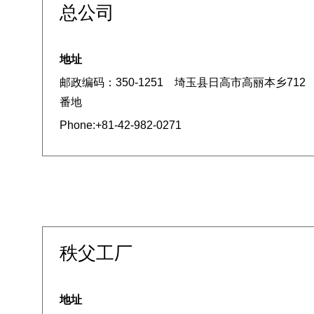
总公司
地址
邮政编码：350-1251 埼玉县日高市高丽本乡712
番地
Phone:+81-42-982-0271
秩父工厂
地址