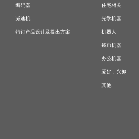
编码器
住宅相关
减速机
光学机器
特订产品设计及提出方案
机器人
钱币机器
办公机器
爱好，兴趣
其他