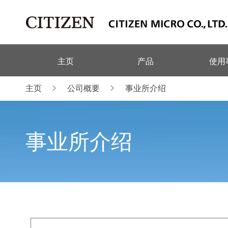
主页
产品
使用
主页
公司概要
事业所介绍
事业所介绍