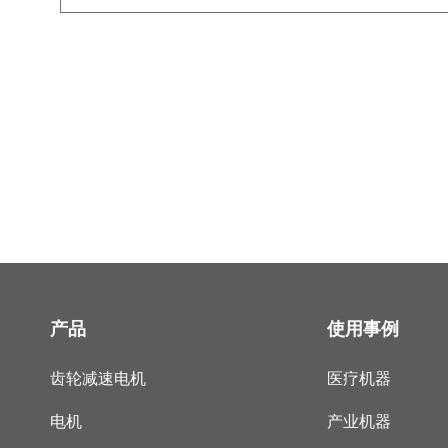
产品
使用事例
齿轮减速电机
医疗机器
电机
产业机器