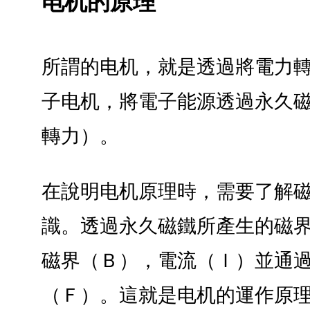
电机的原理
所謂的电机，就是透過將電力
子电机，將電子能源透過永久
轉力）。
在說明电机原理時，需要了解
識。透過永久磁鐵所產生的磁
磁界（Ｂ），電流（Ｉ）並通
（Ｆ）。這就是电机的運作原