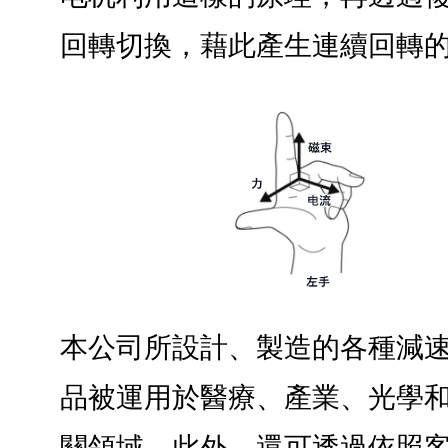
回轉切換，藉此產生連續回轉
本公司所設計、製造的各種減
品被運用於醫療、產業、光學
關領域。此外，還可透過依照