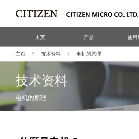
主页
产品
使用
主页
技术资料
电机的原理
技术资料
电机的原理