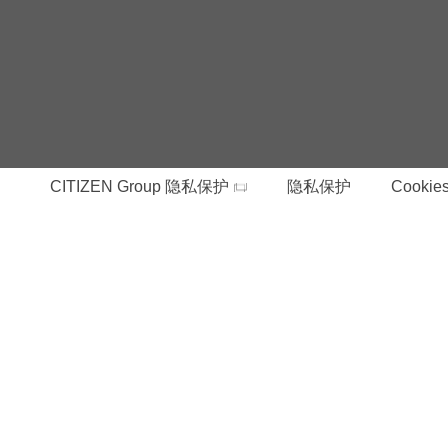
CITIZEN Group 隐私保护
隐私保护
Cookies