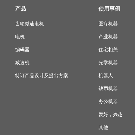
产品
使用事例
齿轮减速电机
医疗机器
电机
产业机器
编码器
住宅相关
减速机
光学机器
特订产品设计及提出方案
机器人
钱币机器
办公机器
爱好，兴趣
其他