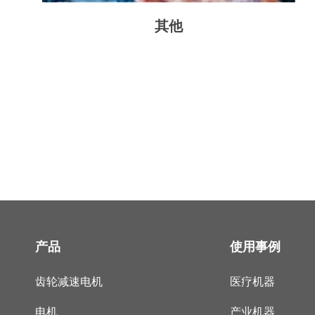
其他
产品
使用事例
齿轮减速电机
医疗机器
电机
产业机器