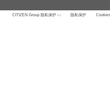
CITIZEN Group 隐私保护
隐私保护
Cookies