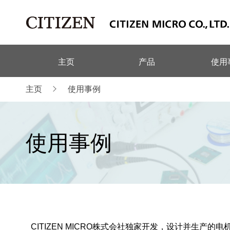
主页
产品
使用
主页
使用事例
使用事例
CITIZEN MICRO株式会社独家开发，设计并生产