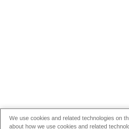
We use cookies and related technologies on thi
about how we use cookies and related technolog