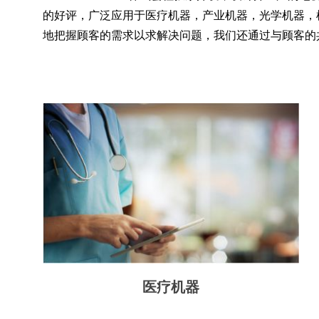
的好评，广泛应用于医疗机器，产业机器，光学机器，
地把握顾客的需求以求解决问题，我们还通过与顾客的
医疗机器