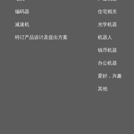
编码器
住宅相关
减速机
光学机器
特订产品设计及提出方案
机器人
钱币机器
办公机器
爱好，兴趣
其他