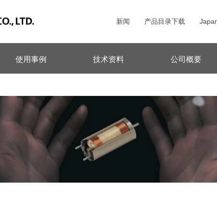
新闻
产品目录下载
Japa
使用事例
技术资料
公司概要