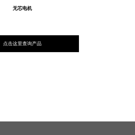
无芯电机
点击这里查询产品