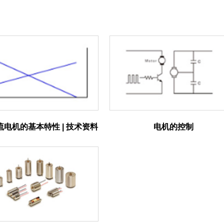
流电机的基本特性 | 技术资料
电机的控制