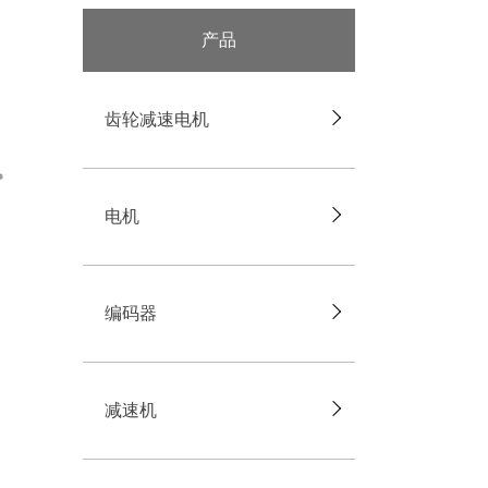
产品
齿轮减速电机
电机
编码器
减速机