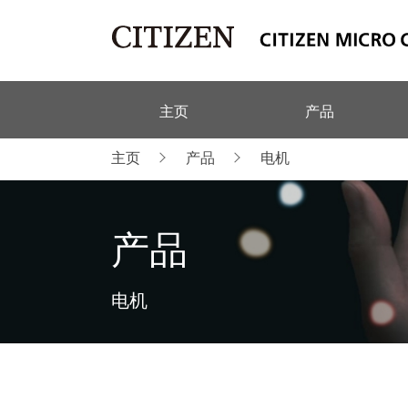
主页
产品
主页
产品
电机
产品
电机