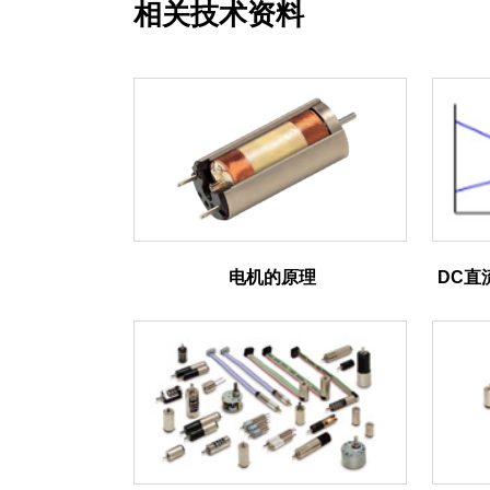
相关技术资料
电机的原理
DC直