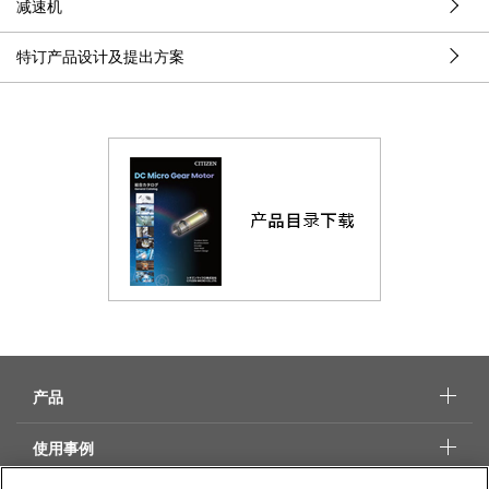
减速机
特订产品设计及提出方案
产品
使用事例