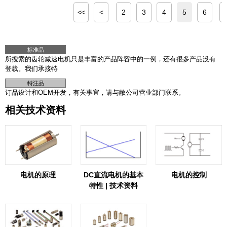
<<
<
2
3
4
5
6
标准品
所搜索的齿轮减速电机只是丰富的产品阵容中的一例，还有很多产品没有
登载。我们承接特
特注品
订品设计和OEM开发，有关事宜，请与敝公司营业部门联系。
相关技术资料
电机的原理
DC直流电机的基本
电机的控制
特性 | 技术资料