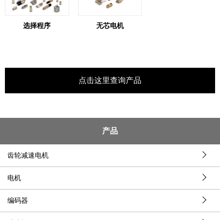
选择程序
无芯电机
点击这里查询产品
产品
齿轮减速电机
电机
编码器