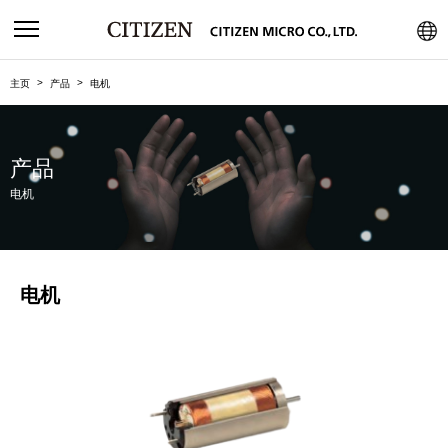
主页
产品
电机
产品
电机
电机